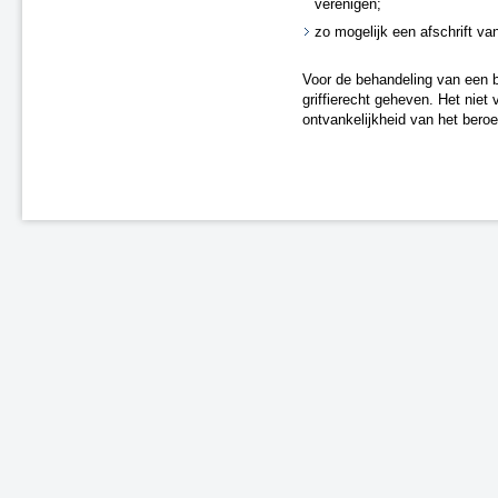
verenigen;
zo mogelijk een afschrift van
Voor de behandeling van een b
griffierecht geheven. Het niet 
ontvankelijkheid van het beroe