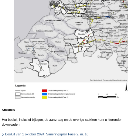
Stukken
Het besluit, inclusief bijlagen, de aanvraag en de overige stukken kunt u hieronder
downloaden.
Besluit van 1 oktober 2024: Saneringsplan Fase 2, nr. 16