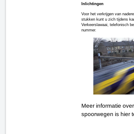
Inlichtingen
Voor het verkrijgen van nadere
stukken kunt u zich tijdens k
Verkeerslawaai, telefonisch b
nummer.
Meer informatie over
spoorwegen is hier 