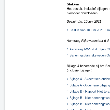
Stukken
Het besluit, inclusief bijlage
hieronder downloaden.
Besluit d.d. 10 juni 2021
Besluit van 10 juni 2021: O
Aanvraag Rijkswaterstaat d.d. 
Aanvraag RWS d.d. 8 juni 2
Saneringsplan rijkswegen O
Bijlage 4 behorende bij het S
(inclusief bijlagen)
Bijlage 4 - Akoestisch onder
Bijlage A - Algemene uitgan
Bijlage B - Rapport Niet te 
Bijlage B - Niet-saneringswo
Bijlage B - Niet-saneringswo