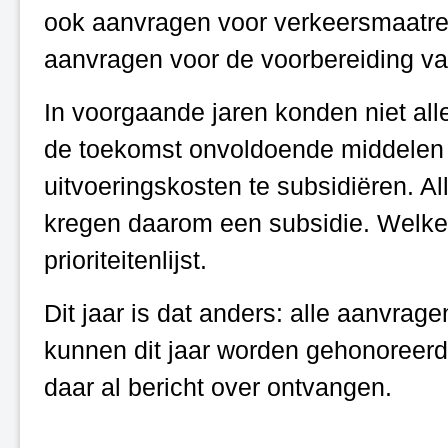
ook aanvragen voor verkeersmaatreg
aanvragen voor de voorbereiding v
In voorgaande jaren konden niet al
de toekomst onvoldoende middelen
uitvoeringskosten te subsidiëren. Al
kregen daarom een subsidie. Welke 
prioriteitenlijst.
Dit jaar is dat anders: alle aanvra
kunnen dit jaar worden gehonoreerd
daar al bericht over ontvangen.