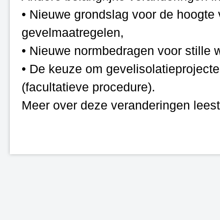
• Nieuwe grondslag voor de hoogte 
gevelmaatregelen,
• Nieuwe normbedragen voor stille
• De keuze om gevelisolatieprojecte
(facultatieve procedure).
Meer over deze veranderingen leest u