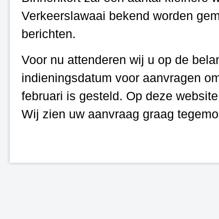
Verkeerslawaai bekend worden gemaak
berichten.
Voor nu attenderen wij u op de belang
indieningsdatum voor aanvragen om 
februari is gesteld. Op deze website
Wij zien uw aanvraag graag tegemo