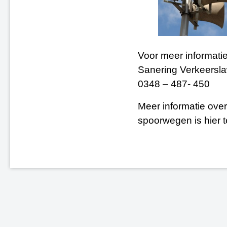
Voor meer informati
Sanering Verkeersla
0348 – 487- 450
Meer informatie over
spoorwegen is hier 