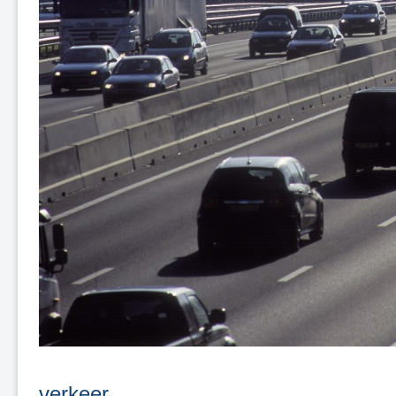
verkeer