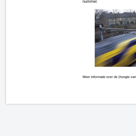
nummer.
Meer informatie over de (hoogte van