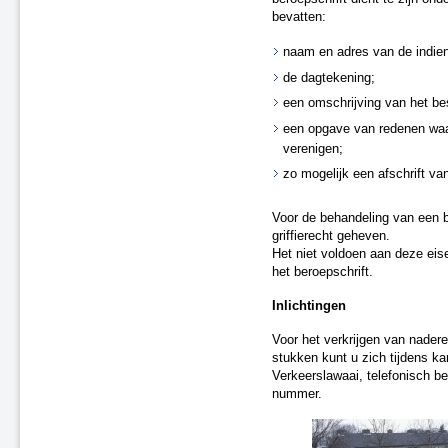
bevatten:
naam en adres van de indien
de dagtekening;
een omschrijving van het bes
een opgave van redenen waa
verenigen;
zo mogelijk een afschrift van
Voor de behandeling van een b
griffierecht geheven.
Het niet voldoen aan deze eise
het beroepschrift.
Inlichtingen
Voor het verkrijgen van nadere
stukken kunt u zich tijdens k
Verkeerslawaai, telefonisch b
nummer.