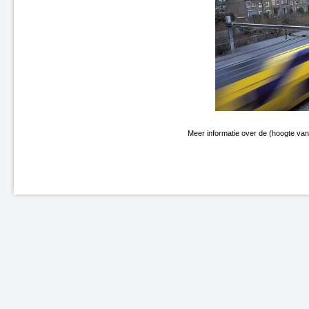
Meer informatie over de (hoogte van