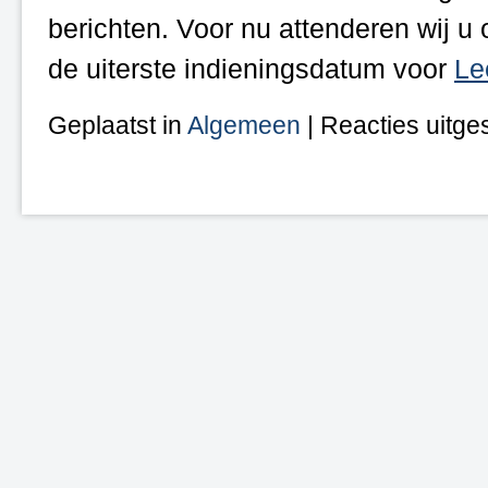
berichten. Voor nu attenderen wij u o
de uiterste indieningsdatum voor
Le
Geplaatst in
Algemeen
|
Reacties uitge