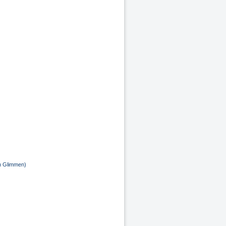
en Glimmen)