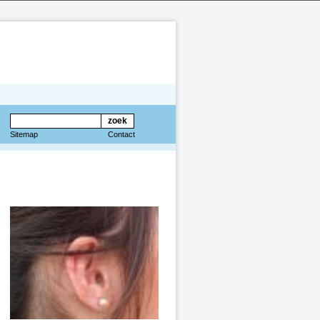
Sitemap
Contact