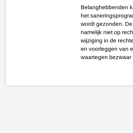
Belanghebbenden kun
het saneringsprogra
wordt gezonden. De 
namelijk niet op rec
wijziging in de rech
en voorleggen van 
waartegen bezwaar 