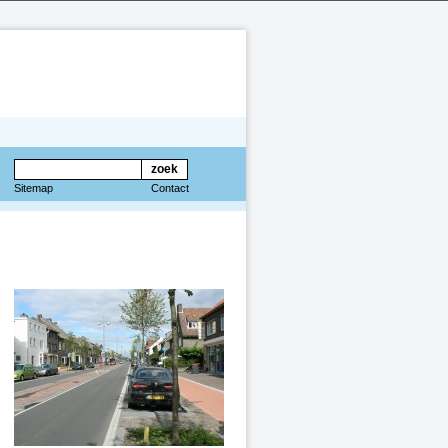
Sitemap
Contact