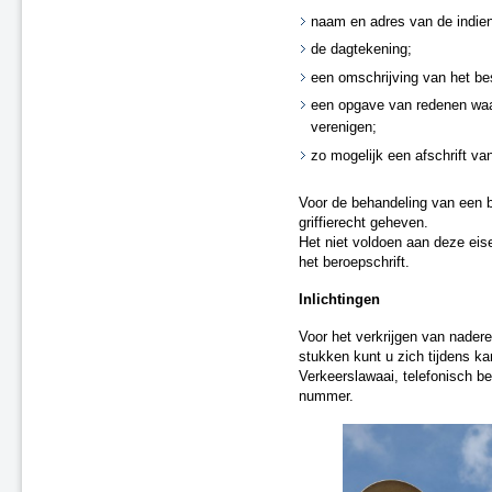
naam en adres van de indien
de dagtekening;
een omschrijving van het bes
een opgave van redenen waa
verenigen;
zo mogelijk een afschrift van
Voor de behandeling van een b
griffierecht geheven.
Het niet voldoen aan deze eise
het beroepschrift.
Inlichtingen
Voor het verkrijgen van nadere
stukken kunt u zich tijdens k
Verkeerslawaai, telefonisch b
nummer.