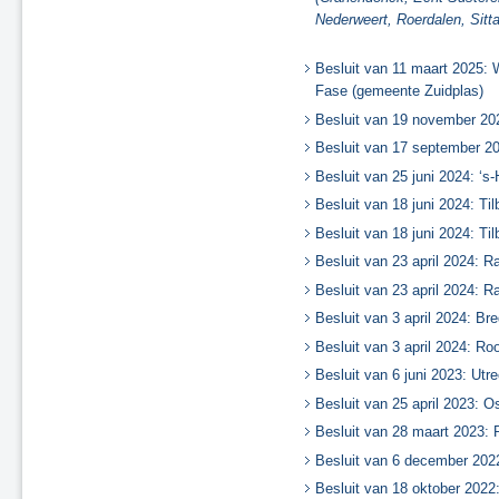
Tijdelijke ontheffingen van de naleving
Nederweert, Roerdalen, Sitt
Herstel onjuistheden geluidregister
Besluit van 11 maart 2025: 
Fase (gemeente Zuidplas)
Besluit van 19 november 202
Besluit van 17 september 20
Besluit van 25 juni 2024: ‘
Besluit van 18 juni 2024: Ti
Besluit van 18 juni 2024: Ti
Besluit van 23 april 2024: 
Besluit van 23 april 2024: 
Besluit van 3 april 2024: Br
Besluit van 3 april 2024: R
Besluit van 6 juni 2023: Utr
Besluit van 25 april 2023: O
Besluit van 28 maart 2023:
Besluit van 6 december 202
Besluit van 18 oktober 2022