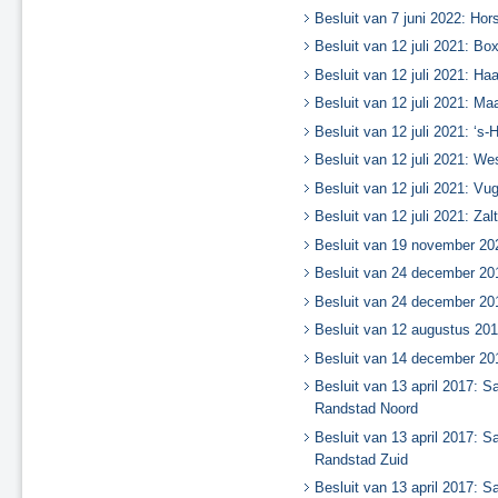
Besluit van 7 juni 2022: Hor
Besluit van 12 juli 2021: Box
Besluit van 12 juli 2021: Ha
Besluit van 12 juli 2021: Maa
Besluit van 12 juli 2021: ‘s
Besluit van 12 juli 2021: W
Besluit van 12 juli 2021: Vu
Besluit van 12 juli 2021: Za
Besluit van 19 november 20
Besluit van 24 december 201
Besluit van 24 december 20
Besluit van 12 augustus 2
Besluit van 14 december 20
Besluit van 13 april 2017: S
Randstad Noord
Besluit van 13 april 2017: S
Randstad Zuid
Besluit van 13 april 2017: 