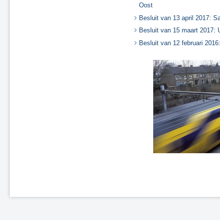
Oost
Besluit van 13 april 2017: S
Besluit van 15 maart 2017: U
Besluit van 12 februari 2016