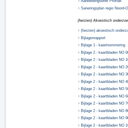
Aanbiedingsbrief ProRail
Saneringsplan regio Noord-
(herzien) Akoestisch onderzoek
(herzien) akoestisch onderzo
Bijlagenrapport
Bijlage 1 - kaartnummering
Bijlage 2 - kaartbladen NO 
Bijlage 2 - kaartbladen NO 
Bijlage 2 - kaartbladen NO 
Bijlage 2 - kaartbladen NO 
Bijlage 2 - kaartbladen NO 
Bijlage 2 - kaartbladen NO 
Bijlage 2 - kaartbladen NO 
Bijlage 2 - kaartbladen NO 
Bijlage 2 - kaartbladen NO 
Bijlage 2 - kaartbladen NO 
Bijlage 2 - kaartbladen NO 