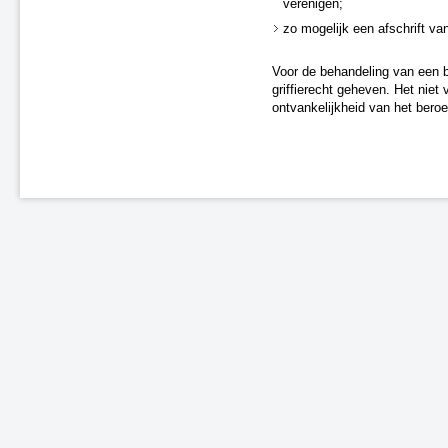
verenigen;
zo mogelijk een afschrift van
Voor de behandeling van een b
griffierecht geheven. Het niet 
ontvankelijkheid van het beroe