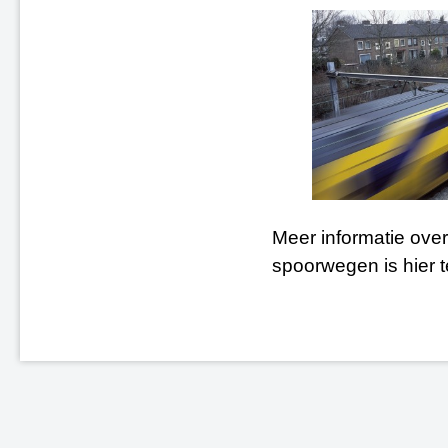
Meer informatie over
spoorwegen is hier 