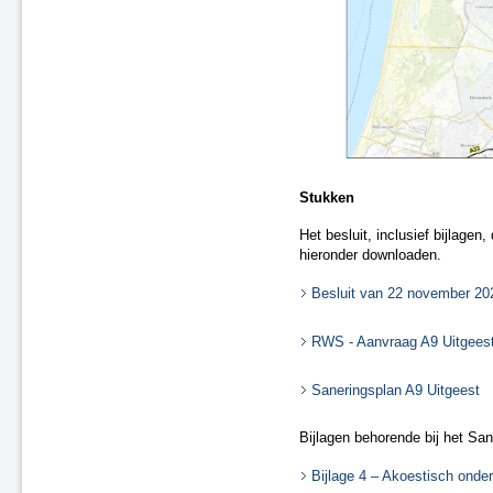
Stukken
Het besluit, inclusief bijlage
hieronder downloaden.
Besluit van 22 november 20
RWS - Aanvraag A9 Uitgeest
Saneringsplan A9 Uitgeest
Bijlagen behorende bij het Sa
Bijlage 4 – Akoestisch onde