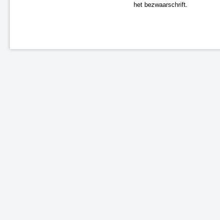
het bezwaarschrift.