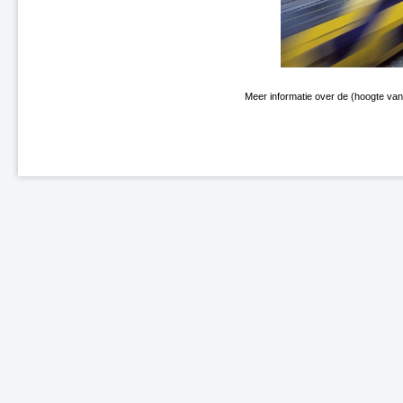
Meer informatie over de (hoogte van